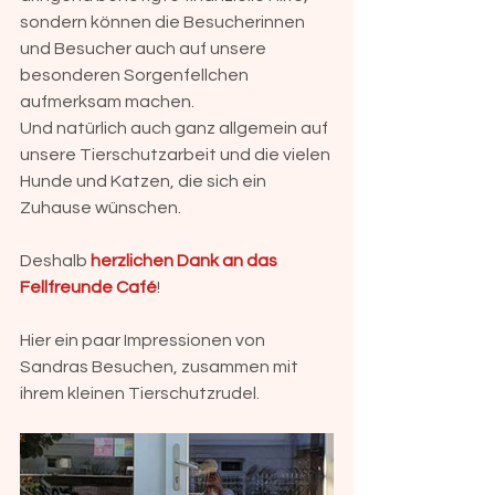
sondern können die Besucherinnen 
und Besucher auch auf unsere 
besonderen Sorgenfellchen 
aufmerksam machen. 
Und natürlich auch ganz allgemein auf 
unsere Tierschutzarbeit und die vielen 
Hunde und Katzen, die sich ein 
Zuhause wünschen.
Deshalb 
herzlichen Dank an das 
Fellfreunde Café
! 
Hier ein paar Impressionen von 
Sandras Besuchen, zusammen mit 
ihrem kleinen Tierschutzrudel. 