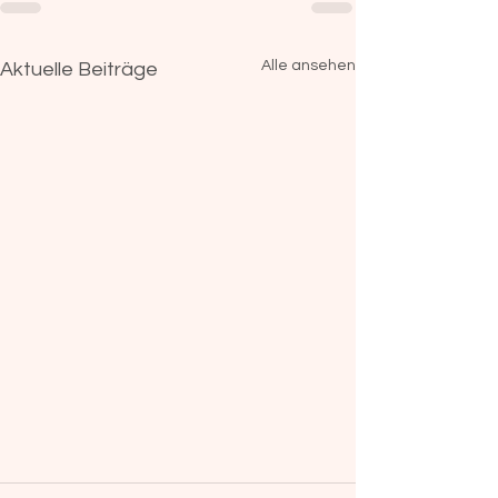
Alle ansehen
Aktuelle Beiträge