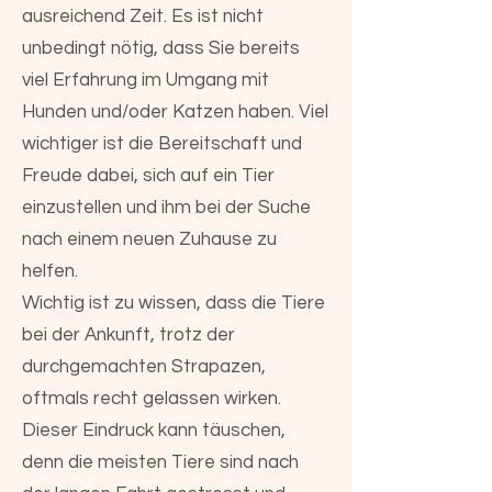
ausreichend Zeit. Es ist nicht
unbedingt nötig, dass Sie bereits
viel Erfahrung im Umgang mit
Hunden und/oder Katzen haben. Viel
wichtiger ist die Bereitschaft und
Freude dabei, sich auf ein Tier
einzustellen und ihm bei der Suche
nach einem neuen Zuhause zu
helfen.
Wichtig ist zu wissen, dass die Tiere
bei der Ankunft, trotz der
durchgemachten Strapazen,
oftmals recht gelassen wirken.
Dieser Eindruck kann täuschen,
denn die meisten Tiere sind nach