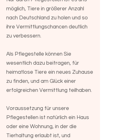
möglich, Tiere in größerer Anzahl
nach Deutschland zu holen und so
ihre Vermittlungschancen deutlich
zu verbessern.
Als Pflegestelle können Sie
wesentlich dazu beitragen, für
heimatlose Tiere ein neues Zuhause
zu finden, und am Glück einer
erfolgreichen Vermittlung teilhaben.
Voraussetzung für unsere
Pflegestellen ist natürlich ein Haus
oder eine Wohnung, in der die
Tierhaltung erlaubt ist, und