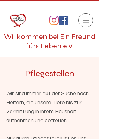
Willkommen bei Ein Freund
fürs Leben e.V.
Pflegestellen
Wir sind immer auf der Suche nach
Helfern, die unsere Tiere bis zur
Vermittlung in ihrem Haushalt
aufnehmen und betreuen.
Nur durch Pflegestellen ist es uns