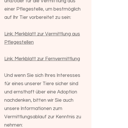
und/oder für die Vermittlung aus
einer Pflegestelle, um bestmöglich
auf Ihr Tier vorbereitet zu sein:
Link: Merkblatt zur Vermittlung aus
Pflegestellen
Link: Merkblatt zur Fernvermittlung
Und wenn Sie sich Ihres Interesses
für eines unserer Tiere sicher sind
und ernsthaft über eine Adoption
nachdenken, bitten wir Sie auch
unsere Informationen zum
Vermittlungsablauf zur Kenntnis zu
nehmen: