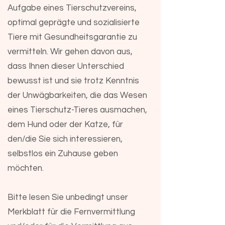
Aufgabe eines Tierschutzvereins,
optimal geprägte und sozialisierte
Tiere mit Gesundheitsgarantie zu
vermitteln. Wir gehen davon aus,
dass Ihnen dieser Unterschied
bewusst ist und sie trotz Kenntnis
der Unwägbarkeiten, die das Wesen
eines Tierschutz-Tieres ausmachen,
dem Hund oder der Katze, für
den/die Sie sich interessieren,
selbstlos ein Zuhause geben
möchten.
Bitte lesen Sie unbedingt unser
Merkblatt für die Fernvermittlung