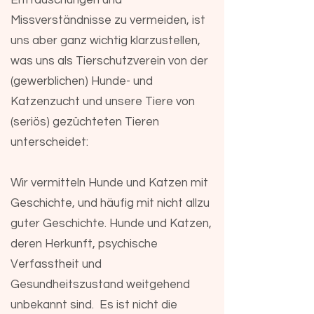
Enttäuschungen und
Missverständnisse zu vermeiden, ist
uns aber ganz wichtig klarzustellen,
was uns als Tierschutzverein von der
(gewerblichen) Hunde- und
Katzenzucht und unsere Tiere von
(seriös) gezüchteten Tieren
unterscheidet:
Wir vermitteln Hunde und Katzen mit
Geschichte, und häufig mit nicht allzu
guter Geschichte. Hunde und Katzen,
deren Herkunft, psychische
Verfasstheit und
Gesundheitszustand weitgehend
unbekannt sind. Es ist nicht die