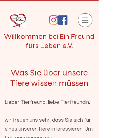
Willkommen bei Ein Freund
fürs Leben e.V.
Was Sie über unsere
Tiere wissen müssen
Lieber Tierfreund, liebe Tierfreundin,
wir freuen uns sehr, dass Sie sich für
eines unserer Tiere interessieren. Um