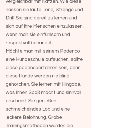
vergleichbar mit Katzen. Wie diese
hassen sie laute Töne, Strenge und
Drill. Sie sind bereit zu lernen und
sich auf ihre Menschen einzulassen,
wenn man sie einfühlsam und
respektvoll behandelt.
Möchte man mit seinem Podenco
eine Hundeschule aufsuchen, sollte
diese podencoerfahren sein, denn
diese Hunde werden nie blind
gehorchen. Sie lernen mit Hingabe,
was ihnen Spaß macht und sinnvoll
erscheint. Sie genießen
schmeichelndes Lob und eine
leckere Belohnung. Grobe
Trainingsmethoden würden die