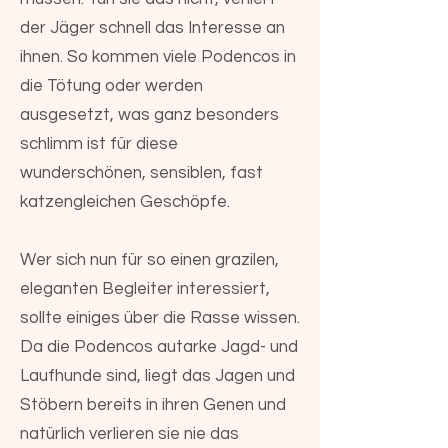
der Jäger schnell das Interesse an
ihnen. So kommen viele Podencos in
die Tötung oder werden
ausgesetzt, was ganz besonders
schlimm ist für diese
wunderschönen, sensiblen, fast
katzengleichen Geschöpfe.
Wer sich nun für so einen grazilen,
eleganten Begleiter interessiert,
sollte einiges über die Rasse wissen.
Da die Podencos autarke Jagd- und
Laufhunde sind, liegt das Jagen und
Stöbern bereits in ihren Genen und
natürlich verlieren sie nie das