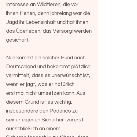
Interesse an Wildtieren, die vor
ihnen fliehen, denn jahrelang war die
Jagd ihr Lebensinhalt und hat ihnen
das Überleben, das Versorgtwerden
gesichert.
Nun kommt ein solcher Hund nach
Deutschland und bekommt plötzlich
vermittelt, dass es unerwünscht ist,
wenn er jagt, was er natürlich
erstmal nicht umsetzen kann. Aus
diesem Grund ist es wichtig,
insbesondere den Podenco zu
seiner eigenen Sicherheit vorerst
ausschließlich an einem