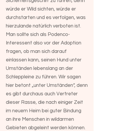
Sicherheitsgeschirr zu führen, denn
würde er Wild sichten, würde er
durchstarten und es verfolgen, was
hierzulande natürlich verboten ist.
Man sollte sich als Podenco-
Interessent also vor der Adoption
fragen, ob man sich darauf
einlassen kann, seinen Hund unter
Umständen lebenslang an der
Schleppleine zu führen. Wir sagen
hier betont „unter Umständen“, denn
es gibt durchaus auch Vertreter
dieser Rasse, die nach einiger Zeit
im neuem Heim bei guter Bindung
an ihre Menschen in wildarmen
Gebieten abgeleint werden können.