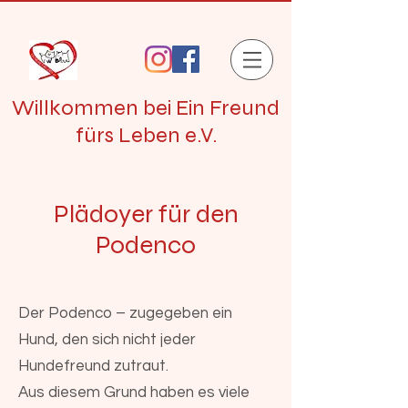
Willkommen bei Ein Freund
fürs Leben e.V.
Plädoyer für den
Podenco
Der Podenco – zugegeben ein
Hund, den sich nicht jeder
Hundefreund zutraut.
Aus diesem Grund haben es viele