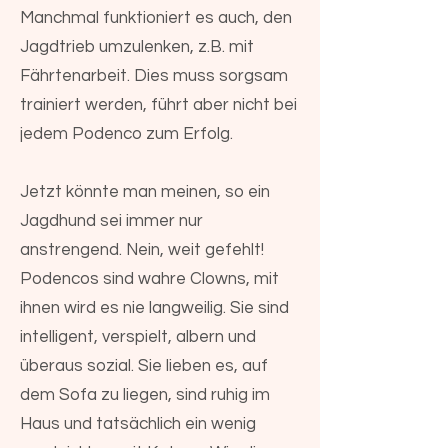
Manchmal funktioniert es auch, den
Jagdtrieb umzulenken, z.B. mit
Fährtenarbeit. Dies muss sorgsam
trainiert werden, führt aber nicht bei
jedem Podenco zum Erfolg.
Jetzt könnte man meinen, so ein
Jagdhund sei immer nur
anstrengend. Nein, weit gefehlt!
Podencos sind wahre Clowns, mit
ihnen wird es nie langweilig. Sie sind
intelligent, verspielt, albern und
überaus sozial. Sie lieben es, auf
dem Sofa zu liegen, sind ruhig im
Haus und tatsächlich ein wenig