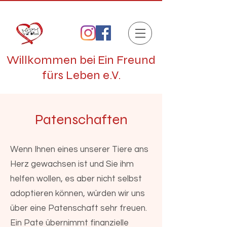
Willkommen bei Ein Freund
fürs Leben e.V.
Patenschaften
Wenn Ihnen eines unserer Tiere ans
Herz gewachsen ist und Sie ihm
helfen wollen, es aber nicht selbst
adoptieren können, würden wir uns
über eine Patenschaft sehr freuen.
Ein Pate übernimmt finanzielle