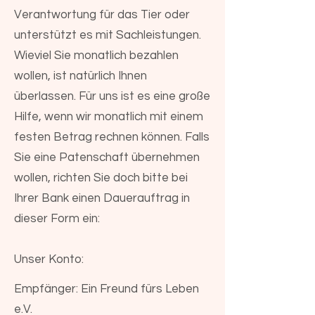
Verantwortung für das Tier oder
unterstützt es mit Sachleistungen.
Wieviel Sie monatlich bezahlen
wollen, ist natürlich Ihnen
überlassen. Für uns ist es eine große
Hilfe, wenn wir monatlich mit einem
festen Betrag rechnen können. Falls
Sie eine Patenschaft übernehmen
wollen, richten Sie doch bitte bei
Ihrer Bank einen Dauerauftrag in
dieser Form ein:
Unser Konto:
Empfänger: Ein Freund fürs Leben
e.V.