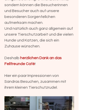
sondern können die Besucherinnen 
und Besucher auch auf unsere 
besonderen Sorgenfellchen 
aufmerksam machen. 
Und natürlich auch ganz allgemein auf 
unsere Tierschutzarbeit und die vielen 
Hunde und Katzen, die sich ein 
Zuhause wünschen.
Deshalb 
herzlichen Dank an das 
Fellfreunde Café
! 
Hier ein paar Impressionen von 
Sandras Besuchen, zusammen mit 
ihrem kleinen Tierschutzrudel. 