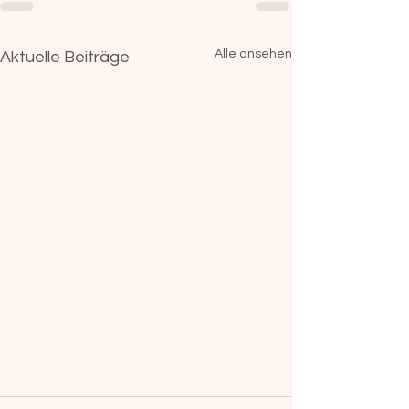
Alle ansehen
Aktuelle Beiträge