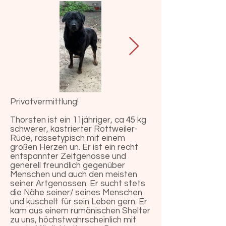
Privatvermittlung!
Thorsten ist ein 11jähriger, ca 45 kg
schwerer, kastrierter Rottweiler-
Rüde, rassetypisch mit einem
großen Herzen un. Er ist ein recht
entspannter Zeitgenosse und
generell freundlich gegenüber
Menschen und auch den meisten
seiner Artgenossen. Er sucht stets
die Nähe seiner/ seines Menschen
und kuschelt für sein Leben gern. Er
kam aus einem rumänischen Shelter
zu uns, höchstwahrscheinlich mit