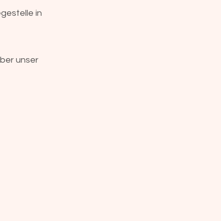
gestelle in
über unser