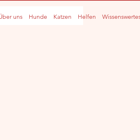
Über uns
Hunde
Katzen
Helfen
Wissenswerte