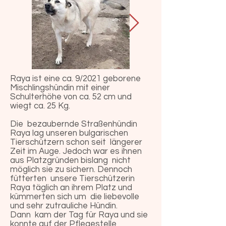
Raya ist eine ca. 9/2021 geborene
Mischlingshündin mit einer
Schulterhöhe von ca. 52 cm und
wiegt ca. 25 Kg.
Die bezaubernde Straßenhündin
Raya lag unseren bulgarischen
Tierschützern schon seit längerer
Zeit im Auge. Jedoch war es ihnen
aus Platzgründen bislang nicht
möglich sie zu sichern. Dennoch
fütterten unsere Tierschützerin
Raya täglich an ihrem Platz und
kümmerten sich um die liebevolle
und sehr zutrauliche Hündin.
Dann kam der Tag für Raya und sie
konnte auf der Pflegestelle