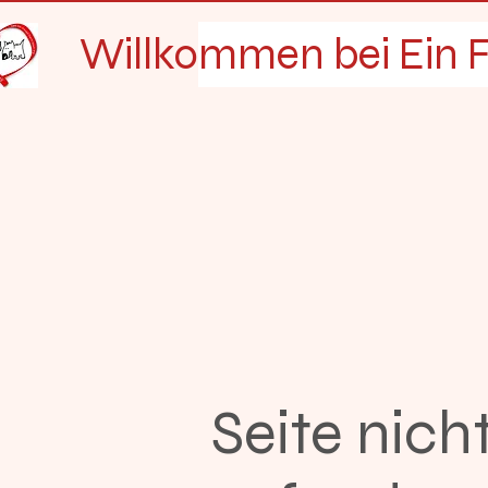
Willkommen bei Ein F
Seite nich