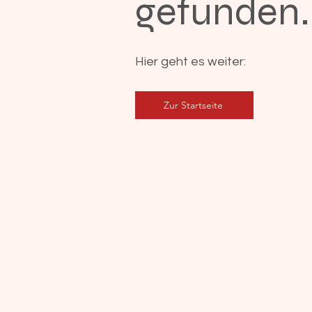
gefunden.
Hier geht es weiter:
Zur Startseite