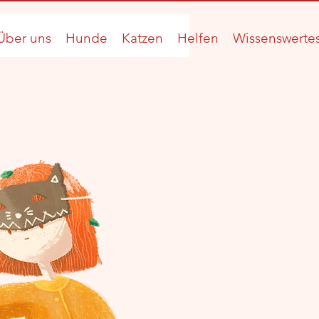
Über uns
Hunde
Katzen
Helfen
Wissenswerte