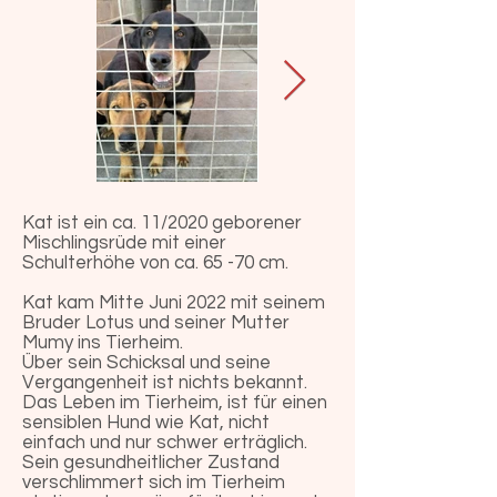
Kat ist ein ca. 11/2020 geborener
Mischlingsrüde mit einer
Schulterhöhe von ca. 65 -70 cm.
Kat kam Mitte Juni 2022 mit seinem
Bruder Lotus und seiner Mutter
Mumy ins Tierheim.
Über sein Schicksal und seine
Vergangenheit ist nichts bekannt.
Das Leben im Tierheim, ist für einen
sensiblen Hund wie Kat, nicht
einfach und nur schwer erträglich.
Sein gesundheitlicher Zustand
verschlimmert sich im Tierheim