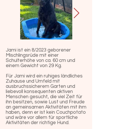
Jami ist ein 8/2023 geborener
Mischlingsrüde mit einer
Schulterhöhe von ca. 60 cm und
einem Gewicht von 29 Kg.
Für Jami wird ein ruhiges ländliches
Zuhause und Umfeld mit
ausbruchssicherem Garten und
liebevoll konsequenten aktiven
Menschen gesucht, die viel Zeit für
ihn besitzen, sowie Lust und Freude
an gemeinsamen Aktivitäten mit ihm
haben, denn er ist kein Couchpotato
und wäre vor allem für sportliche
Aktivitäten der richtige Hund.