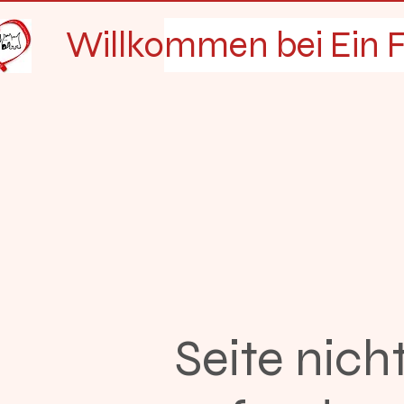
Willkommen bei Ein F
Seite nich