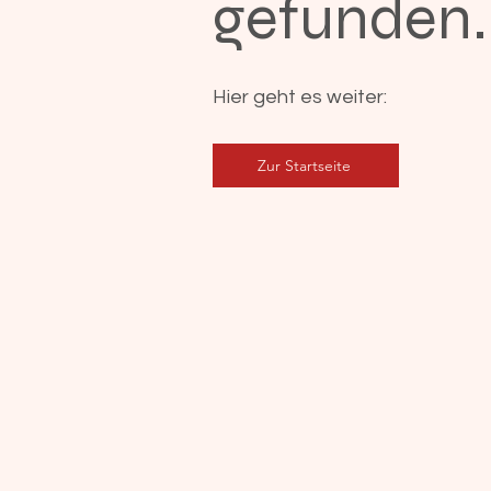
gefunden.
Hier geht es weiter:
Zur Startseite