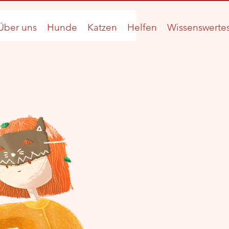
Über uns
Hunde
Katzen
Helfen
Wissenswerte