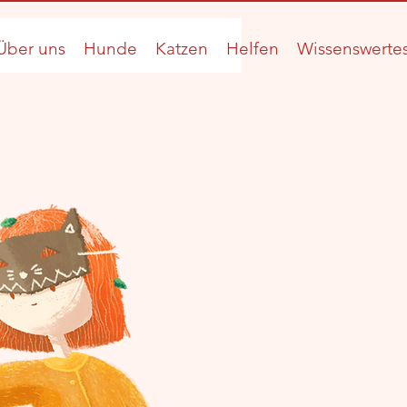
Über uns
Hunde
Katzen
Helfen
Wissenswerte