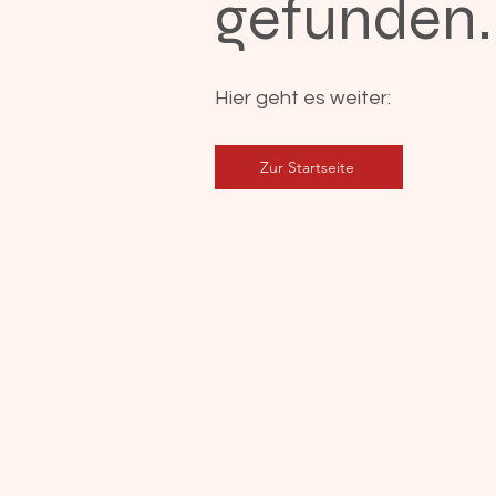
gefunden.
Hier geht es weiter:
Zur Startseite