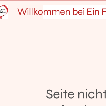
Willkommen bei Ein F
Seite nich