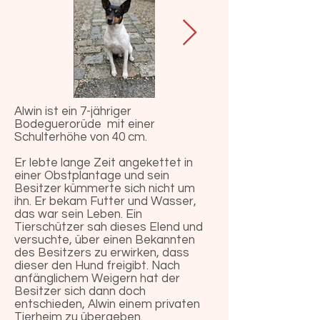
Alwin ist ein 7-jähriger
Bodeguerorüde mit einer
Schulterhöhe von 40 cm.
Er lebte lange Zeit angekettet in
einer Obstplantage und sein
Besitzer kümmerte sich nicht um
ihn. Er bekam Futter und Wasser,
das war sein Leben. Ein
Tierschützer sah dieses Elend und
versuchte, über einen Bekannten
des Besitzers zu erwirken, dass
dieser den Hund freigibt. Nach
anfänglichem Weigern hat der
Besitzer sich dann doch
entschieden, Alwin einem privaten
Tierheim zu übergeben.