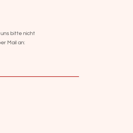
uns bitte nicht
er Mail an: