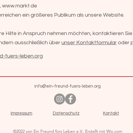
,
www.markt.de
erreichen ein größeres Publikum als unsere Website.
e Hilfe in Anspruch nehmen möchten, kontaktieren Sie 
ondern ausschließlich über
unser Kontaktformular
oder p
d-fuers-leben.org
info@ein-freund-fuers-leben.org
Impressum
Datenschutz
Kontakt
©2022 von Ein Freund fürs Leben e.V.. Erstellt mit Wix.com