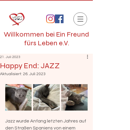
Willkommen bei Ein Freund
fürs Leben e.V.
21. Juli 2023
Happy End: JAZZ
Aktualisiert:
26. Juli 2023
Jazz wurde Anfang letzten Jahres auf 
den Straßen Spaniens von einem 