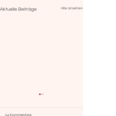
Alle ansehen
Aktuelle Beiträge
54 Kommentare