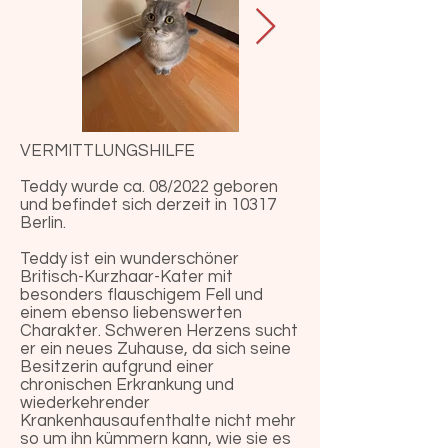
VERMITTLUNGSHILFE
Teddy wurde ca. 08/2022 geboren
und befindet sich derzeit in 10317
Berlin.
Teddy ist ein wunderschöner
Britisch-Kurzhaar-Kater mit
besonders flauschigem Fell und
einem ebenso liebenswerten
Charakter. Schweren Herzens sucht
er ein neues Zuhause, da sich seine
Besitzerin aufgrund einer
chronischen Erkrankung und
wiederkehrender
Krankenhausaufenthalte nicht mehr
so um ihn kümmern kann, wie sie es