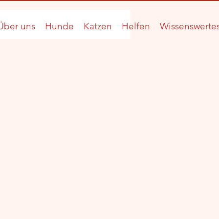
Über uns
Hunde
Katzen
Helfen
Wissenswerte