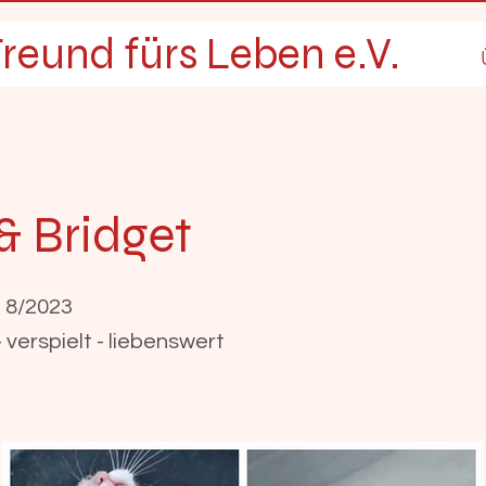
reund fürs Leben e.V.
& Bridget
. 8/2023
 verspielt - liebenswert