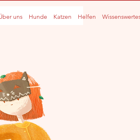
Über uns
Hunde
Katzen
Helfen
Wissenswerte