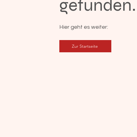
gefunden.
Hier geht es weiter:
Zur Startseite