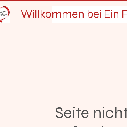
Willkommen bei Ein F
Seite nich