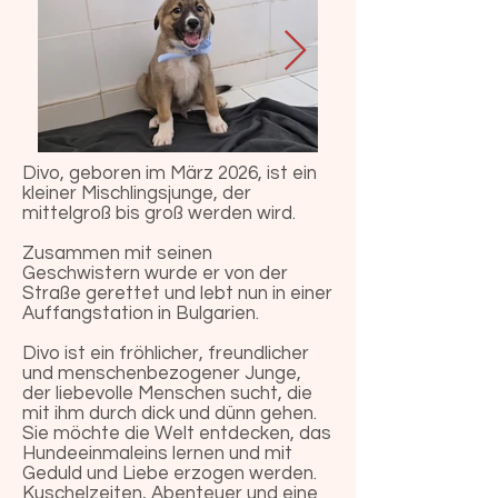
Divo, geboren im März 2026, ist ein
kleiner Mischlingsjunge, der
mittelgroß bis groß werden wird.
Zusammen mit seinen
Geschwistern wurde er von der
Straße gerettet und lebt nun in einer
Auffangstation in Bulgarien.
Divo ist ein fröhlicher, freundlicher
und menschenbezogener Junge,
der liebevolle Menschen sucht, die
mit ihm durch dick und dünn gehen.
Sie möchte die Welt entdecken, das
Hundeeinmaleins lernen und mit
Geduld und Liebe erzogen werden.
Kuschelzeiten, Abenteuer und eine