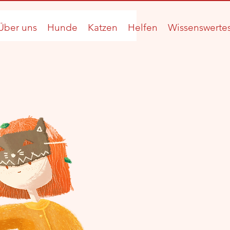
Über uns
Hunde
Katzen
Helfen
Wissenswerte