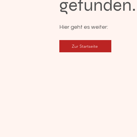
gefunden.
Hier geht es weiter:
Zur Startseite