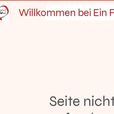
Willkommen bei Ein F
Seite nich