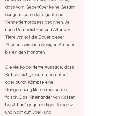
dass vom Gegenüber keine Gefahr
ausgeht, kann der eigentliche
Kennenlernprozess beginnen. Je
nach Persönlichkeit und Alter der
Tiere variiert die Dauer dieser
Phasen zwischen wenigen Stunden
bis einigen Monaten.
Die viel kolportierte Aussage, dass
Katzen sich „zusammenraufen“
oder durch Kämpfe eine
Rangordnung klären müssen, ist
falsch. Das Miteinander von Katzen
beruht auf gegenseitiger Toleranz
und nicht auf Über- und