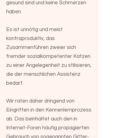
gesund sind und keine Schmerzen
haben.
Es ist unnötig und meist
kontraproduktiv, das
Zusammenführen zweier sich
fremder sozialkompetenter Katzen
zu einer Angelegenheit zu stilisieren,
die der menschlichen Assistenz
bedarf.
Wir raten daher dringend von
Eingriffen in den Kennenlernprozess
ab. Das beinhaltet auch den in
Internet-Foren häufig propagierten
Gebrauch von sogenannten Gitter-