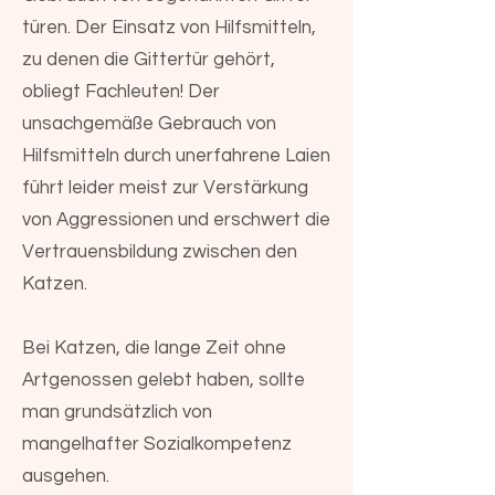
türen. Der Einsatz von Hilfsmitteln,
zu denen die Gittertür gehört,
obliegt Fachleuten! Der
unsachgemäße Gebrauch von
Hilfsmitteln durch unerfahrene Laien
führt leider meist zur Verstärkung
von Aggressionen und erschwert die
Vertrauensbildung zwischen den
Katzen.
Bei Katzen, die lange Zeit ohne
Artgenossen gelebt haben, sollte
man grundsätzlich von
mangelhafter Sozialkompetenz
ausgehen.