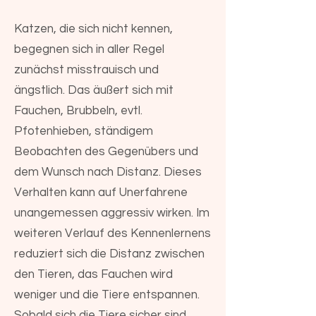
Katzen, die sich nicht kennen,
begegnen sich in aller Regel
zunächst misstrauisch und
ängstlich. Das äußert sich mit
Fauchen, Brubbeln, evtl.
Pfotenhieben, ständigem
Beobachten des Gegenübers und
dem Wunsch nach Distanz. Dieses
Verhalten kann auf Unerfahrene
unangemessen aggressiv wirken. Im
weiteren Verlauf des Kennenlernens
reduziert sich die Distanz zwischen
den Tieren, das Fauchen wird
weniger und die Tiere entspannen.
Sobald sich die Tiere sicher sind,