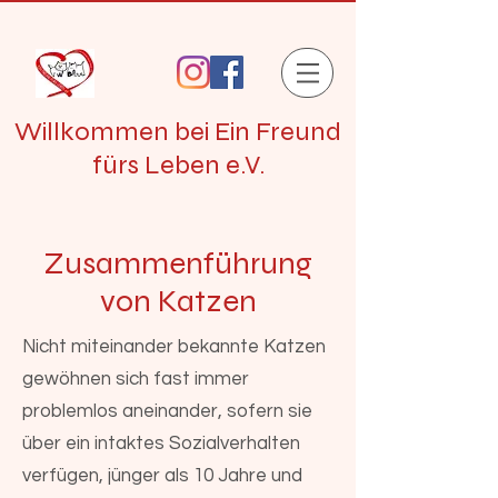
Willkommen bei Ein Freund
fürs Leben e.V.
Zusammenführung
von Katzen
Nicht miteinander bekannte Katzen
gewöhnen sich fast immer
problemlos aneinander, sofern sie
über ein intaktes Sozialverhalten
verfügen, jünger als 10 Jahre und