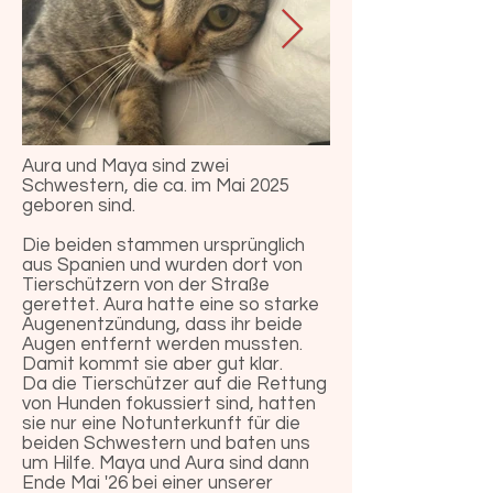
Aura und Maya sind zwei
Schwestern, die ca. im Mai 2025
geboren sind.
Die beiden stammen ursprünglich
aus Spanien und wurden dort von
Tierschützern von der Straße
gerettet. Aura hatte eine so starke
Augenentzündung, dass ihr beide
Augen entfernt werden mussten.
Damit kommt sie aber gut klar.
Da die Tierschützer auf die Rettung
von Hunden fokussiert sind, hatten
sie nur eine Notunterkunft für die
beiden Schwestern und baten uns
um Hilfe. Maya und Aura sind dann
Ende Mai '26 bei einer unserer