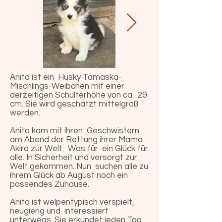
Anita ist ein Husky-Tamaska-
Mischlings-Weibchen mit einer
derzeitigen Schulterhöhe von ca. 29
cm. Sie wird geschätzt mittelgroß
werden.
Anita kam mit ihren Geschwistern
am Abend der Rettung ihrer Mama
Akira zur Welt. Was für ein Glück für
alle. In Sicherheit und versorgt zur
Welt gekommen. Nun suchen alle zu
ihrem Glück ab August noch ein
passendes Zuhause.
Anita ist welpentypisch verspielt,
neugierig und interessiert
unterwegs. Sie erkundet jeden Tag